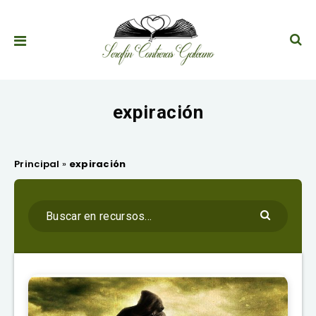
expiración
Principal
»
expiración