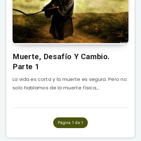
Muerte, Desafío Y Cambio.
Parte 1
La vida es corta y la muerte es segura. Pero no
solo hablamos de la muerte física,…
Página 1 de 1