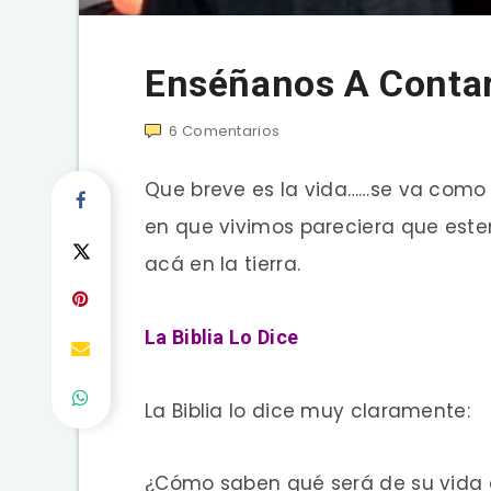
Enséñanos A Contar
6
Comentarios
Que breve es la vida……se va como
en que vivimos pareciera que est
acá en la tierra.
La Biblia Lo Dice
La Biblia lo dice muy claramente:
¿Cómo saben qué será de su vida 