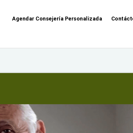
Agendar Consejería Personalizada
Contáct