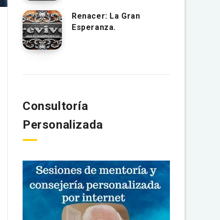
Renacer: La Gran
Esperanza.
Consultoría
Personalizada