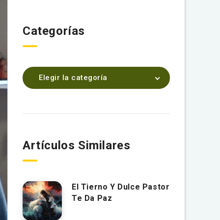
Categorías
Elegir la categoría
Artículos Similares
El Tierno Y Dulce Pastor
Te Da Paz