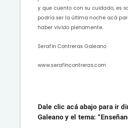
y que cuento con su cuidado, es 
podría ser la última noche acá par
haber vivido plenamente.
Serafín Contreras Galeano
www.serafincontreras.com
Dale clic acá abajo para ir d
Galeano y el tema: “Enseñan