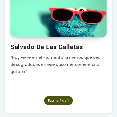
Salvado De Las Galletas
“Hoy viviré en el momento, a menos que sea
desagradable, en ese caso me comeré una
galleta.”
Página 1 de 1