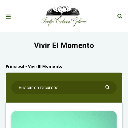
Vivir El Momento
Principal
»
Vivir El Momento