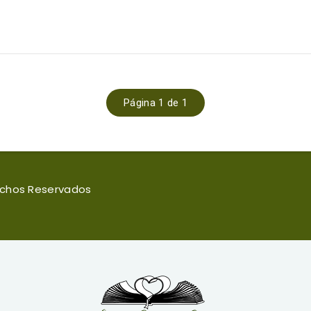
Página 1 de 1
rechos Reservados