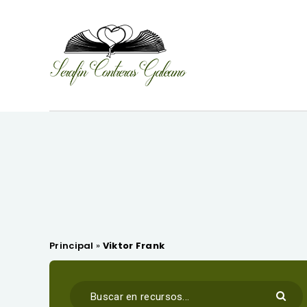
Principal
»
Viktor Frank