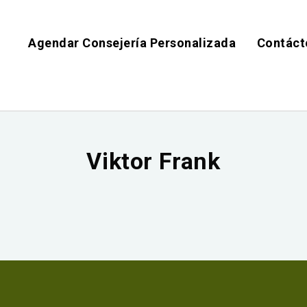
Agendar Consejería Personalizada
Contáct
Viktor Frank