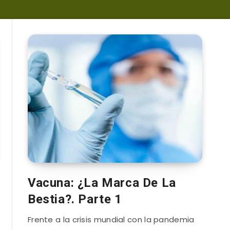
Vacuna: ¿La Marca De La
Bestia?. Parte 1
Frente a la crisis mundial con la pandemia