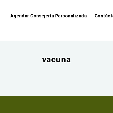
Agendar Consejería Personalizada
Contáct
vacuna