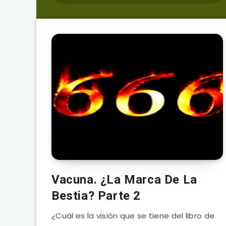
Vacuna. ¿La Marca De La
Bestia? Parte 2
¿Cuál es la visión que se tiene del libro de