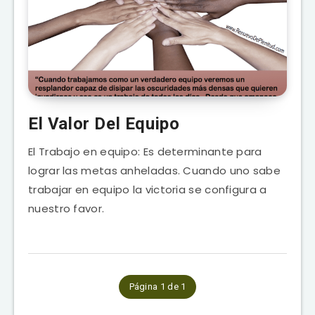
El Valor Del Equipo
El Trabajo en equipo: Es determinante para
lograr las metas anheladas. Cuando uno sabe
trabajar en equipo la victoria se configura a
nuestro favor.
Página 1 de 1