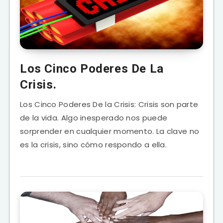
Los Cinco Poderes De La
Crisis.
Los Cinco Poderes De la Crisis: Crisis son parte
de la vida. Algo inesperado nos puede
sorprender en cualquier momento. La clave no
es la crisis, sino cómo respondo a ella.