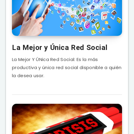
La Mejor y Única Red Social
La Mejor Y ÚNica Red Social: Es la más
productiva y única red social disponible a quién
la desea usar.