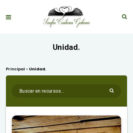
Unidad.
Principal
»
Unidad.