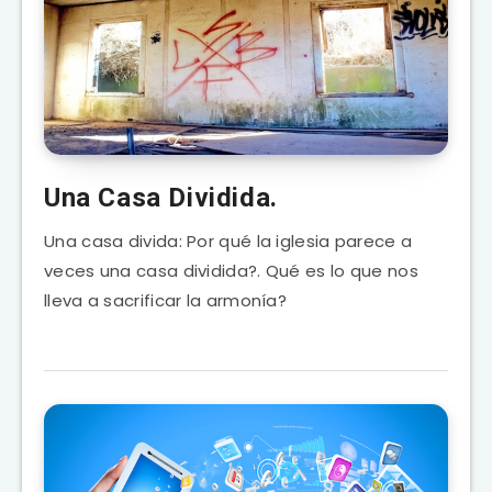
Una Casa Dividida.
Una casa divida: Por qué la iglesia parece a
veces una casa dividida?. Qué es lo que nos
lleva a sacrificar la armonía?