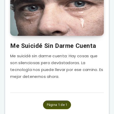
Me Suicidé Sin Darme Cuenta
Me suicidé sin darme cuenta: Hay cosas que
son silenciosas pero devástadoras. La
tecnología nos puede llevar por ese camino. Es
mejor detenernos ahora.
Página 1 de 1