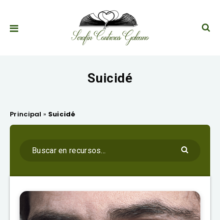
Suicidé
Principal
»
Suicidé