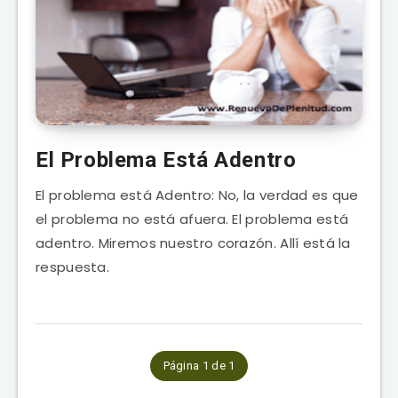
El Problema Está Adentro
El problema está Adentro: No, la verdad es que
el problema no está afuera. El problema está
adentro. Miremos nuestro corazón. Allí está la
respuesta.
Página 1 de 1