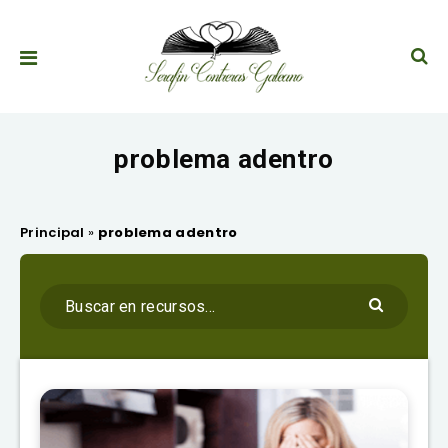
problema adentro
Principal
»
problema adentro