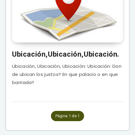
Ubicación,Ubicación,Ubicación.
Ubicación, Ubicación, Ubicación: Ubicación: Don
de ubican los justos? En que palacio o en que
barriada?
Página 1 de 1