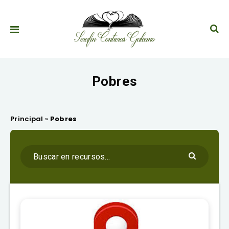
Pobres
Principal
»
Pobres