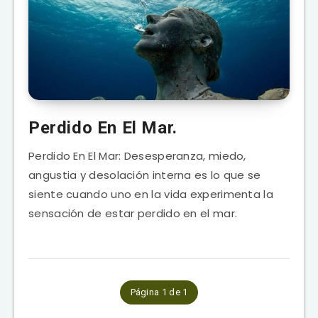
Perdido En El Mar.
Perdido En El Mar: Desesperanza, miedo,
angustia y desolación interna es lo que se
siente cuando uno en la vida experimenta la
sensación de estar perdido en el mar.
Página 1 de 1