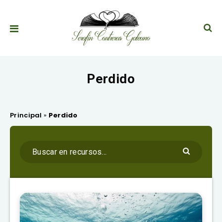
Perdido
Principal
»
Perdido