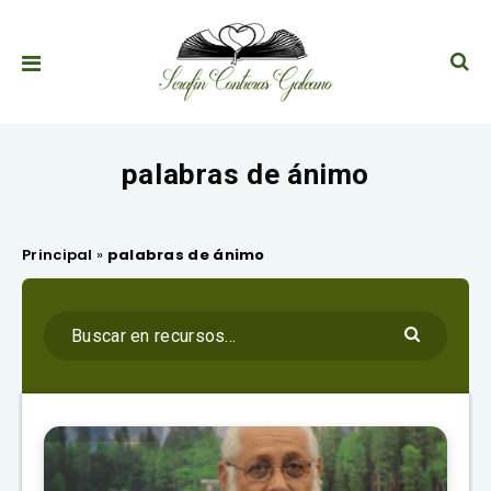
palabras de ánimo
Principal
»
palabras de ánimo