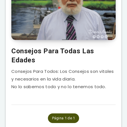
Consejos Para Todas Las
Edades
Consejos Para Todos: Los Consejos son vitales
y necesarios en la vida diaria.
No lo sabemos todo y no lo tenemos todo.
Página 1 de 1