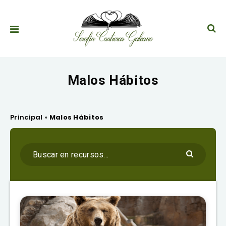
Malos Hábitos
Principal
»
Malos Hábitos