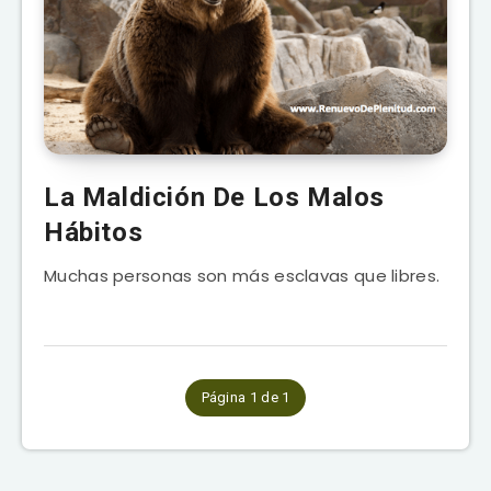
La Maldición De Los Malos
Hábitos
Muchas personas son más esclavas que libres.
Página 1 de 1