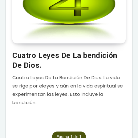
Cuatro Leyes De La bendición
De Dios.
Cuatro Leyes De La Bendición De Dios. La vida
se rige por eleyes y aún en la vida espiritual se
experimentan las leyes. Esto incluye la
bendición.
Página 1 de 1