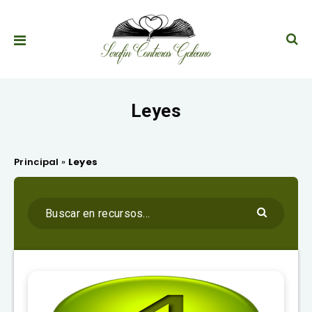
Leyes
Principal
»
Leyes