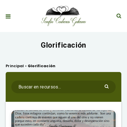
Glorificación
Principal
»
Glorificación