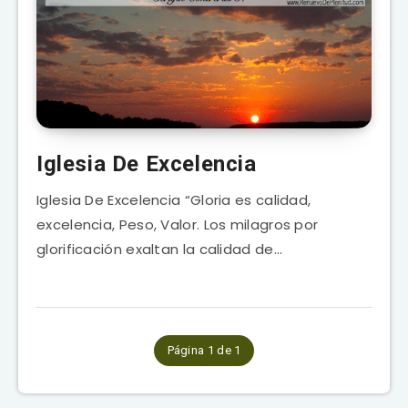
Iglesia De Excelencia
Iglesia De Excelencia “Gloria es calidad,
excelencia, Peso, Valor. Los milagros por
glorificación exaltan la calidad de…
Página 1 de 1