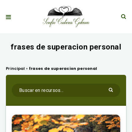
frases de superacion personal
Principal
»
frases de superacion personal