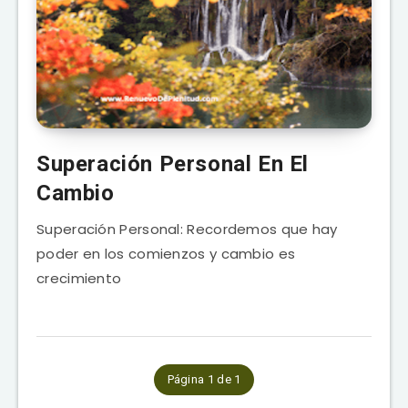
Superación Personal En El
Cambio
Superación Personal: Recordemos que hay
poder en los comienzos y cambio es
crecimiento
Página 1 de 1