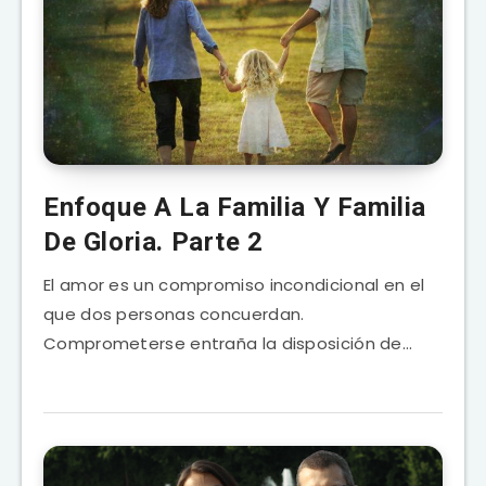
Enfoque A La Familia Y Familia
De Gloria. Parte 2
El amor es un compromiso incondicional en el
que dos personas concuerdan.
Comprometerse entraña la disposición de…