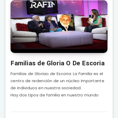
Familias de Gloria O De Escoria
Familias de Gloriao de Escoria: La Familia es el
centro de redención de un núcleo importante
de individuos en nuestra sociedad.
Hay dos tipos de familia en nuestro mundo