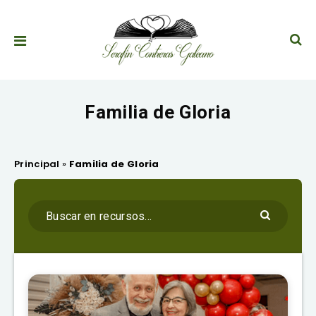
Familia de Gloria
Principal
»
Familia de Gloria