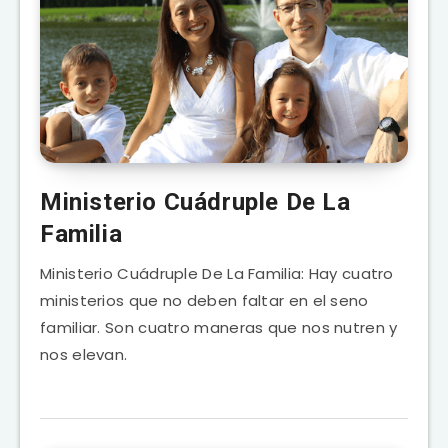
Ministerio Cuádruple De La
Familia
Ministerio Cuádruple De La Familia: Hay cuatro
ministerios que no deben faltar en el seno
familiar. Son cuatro maneras que nos nutren y
nos elevan.