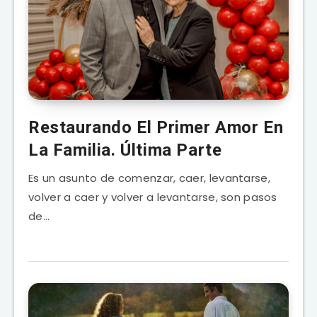
Restaurando El Primer Amor En
La Familia. Última Parte
Es un asunto de comenzar, caer, levantarse,
volver a caer y volver a levantarse, son pasos
de…