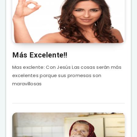
Más Excelente!!
Mas exclente: Con Jesús Las cosas serán más
excelentes porque sus promesas son
maravillosas