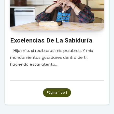
Excelencias De La Sabiduría
Hijo mío, si recibieres mis palabras, Y mis
mandamientos guardares dentro de ti,
haciendo estar atento…
Página 1 de 1