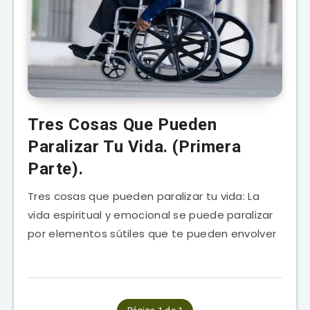
Tres Cosas Que Pueden
Paralizar Tu Vida. (Primera
Parte).
Tres cosas que pueden paralizar tu vida: La
vida espiritual y emocional se puede paralizar
por elementos sútiles que te pueden envolver