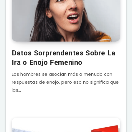
Datos Sorprendentes Sobre La
Ira o Enojo Femenino
Los hombres se asocian más a menudo con
respuestas de enojo, pero eso no significa que
las…