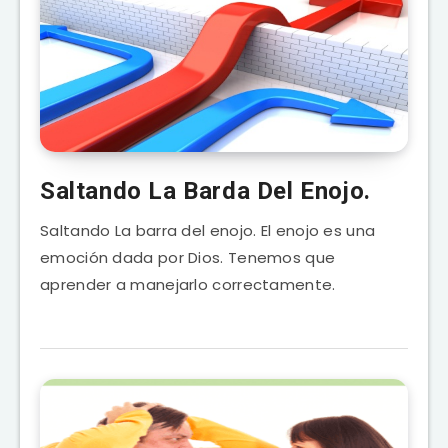
Saltando La Barda Del Enojo.
Saltando La barra del enojo. El enojo es una
emoción dada por Dios. Tenemos que
aprender a manejarlo correctamente.