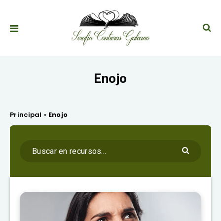
Enojo
Principal
»
Enojo