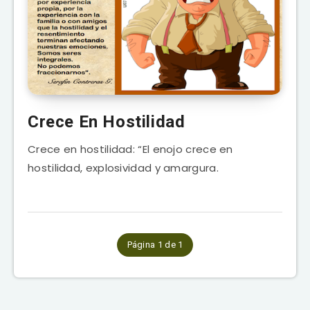
Crece En Hostilidad
Crece en hostilidad: “El enojo crece en
hostilidad, explosividad y amargura.
Página 1 de 1