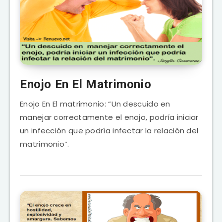
Enojo En El Matrimonio
Enojo En El matrimonio: “Un descuido en
manejar correctamente el enojo, podría iniciar
un infección que podría infectar la relación del
matrimonio”.