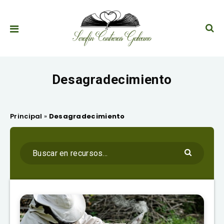
Desagradecimiento
Principal
»
Desagradecimiento