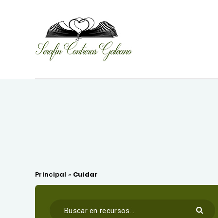
Principal
»
Cuidar