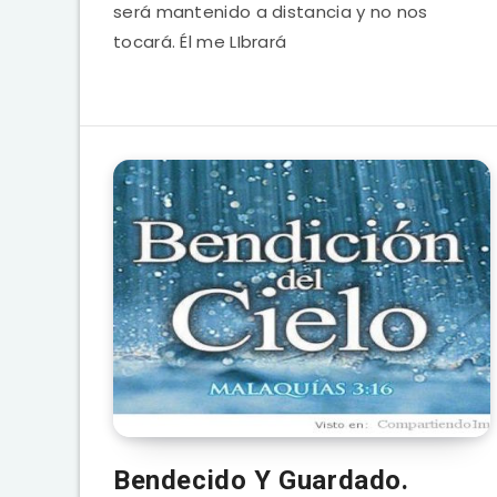
será mantenido a distancia y no nos
tocará. Él me LIbrará
Bendecido Y Guardado.