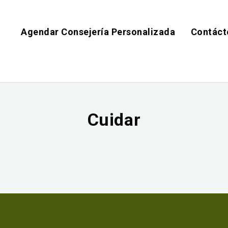
Agendar Consejería Personalizada
Contáct
Cuidar