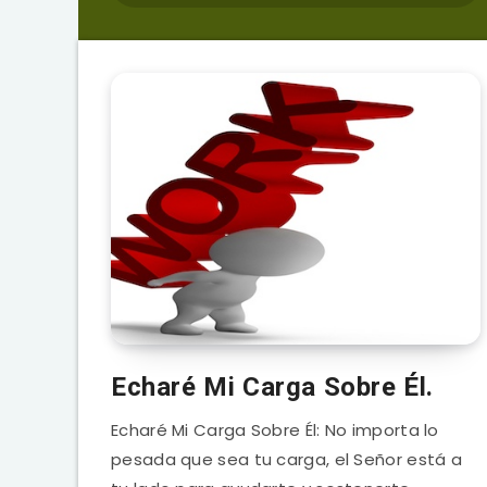
Echaré Mi Carga Sobre Él.
Echaré Mi Carga Sobre Él: No importa lo
pesada que sea tu carga, el Señor está a