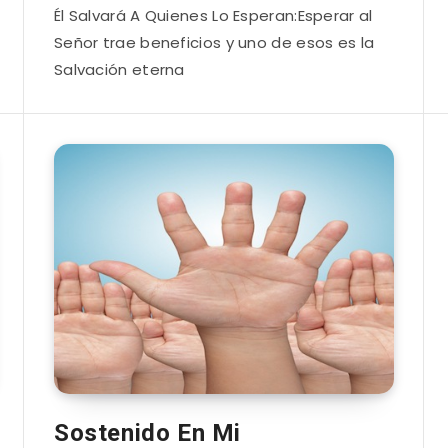
Él Salvará A Quienes Lo Esperan:Esperar al
Señor trae beneficios y uno de esos es la
Salvación eterna
Sostenido En Mi