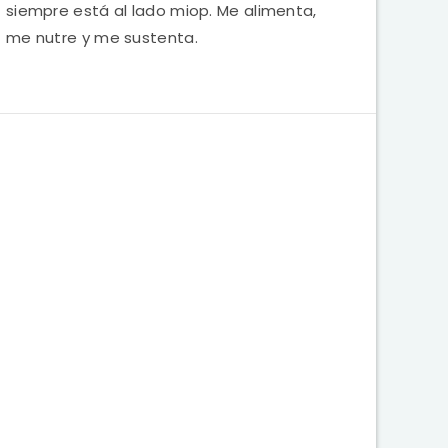
siempre está al lado miop. Me alimenta,
me nutre y me sustenta.