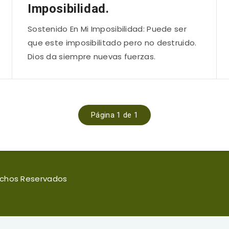
Imposibilidad.
Sostenido En Mi Imposibilidad: Puede ser
que este imposibilitado pero no destruido.
Dios da siempre nuevas fuerzas.
Página 1 de 1
rechos Reservados