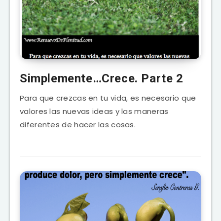
Simplemente…Crece. Parte 2
Para que crezcas en tu vida, es necesario que
valores las nuevas ideas y las maneras
diferentes de hacer las cosas.