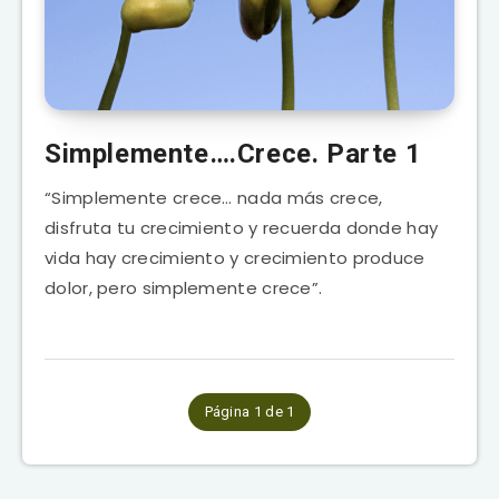
Simplemente….Crece. Parte 1
“Simplemente crece… nada más crece,
disfruta tu crecimiento y recuerda donde hay
vida hay crecimiento y crecimiento produce
dolor, pero simplemente crece”.
Página 1 de 1