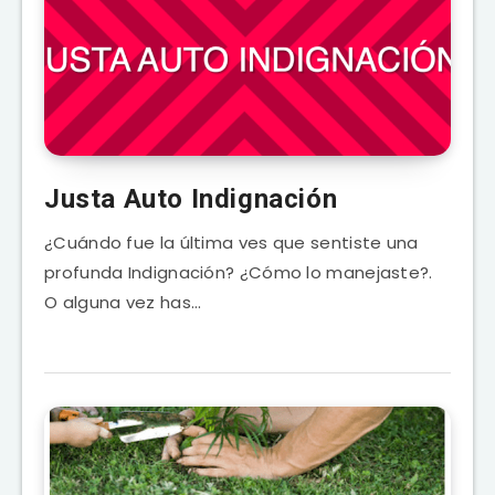
Justa Auto Indignación
¿Cuándo fue la última ves que sentiste una
profunda Indignación? ¿Cómo lo manejaste?.
O alguna vez has…