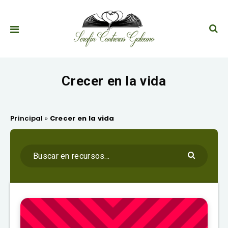
Crecer en la vida
Principal
»
Crecer en la vida