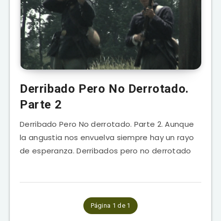
Derribado Pero No Derrotado.
Parte 2
Derribado Pero No derrotado. Parte 2. Aunque
la angustia nos envuelva siempre hay un rayo
de esperanza. Derribados pero no derrotado
Página 1 de 1