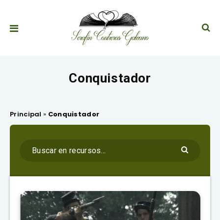
Conquistador
Principal
»
Conquistador