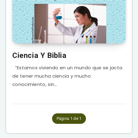
Ciencia Y Biblia
“Estamos viviendo en un mundo que se jacta
de tener mucha ciencia y mucho
conocimiento, sin…
Página 1 de 1