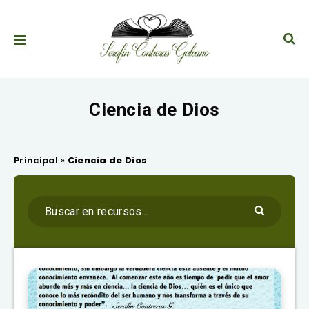
Ciencia de Dios
Principal
»
Ciencia de Dios