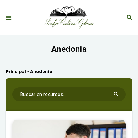
Anedonia
Principal
»
Anedonia