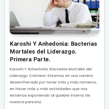
Karoshi Y Anhedonia: Bacterias
Mortales del Liderazgo.
Primera Parte.
Karoshi Y Anhedonia: Bacterias Mortales del
Liderazgo Cristiano: Estamos en una carrera
desemfrenada por tener más y más números,
en hacer más y más actividades que nos
estamos exponiendo al quiebre interno de
nuestra persona.