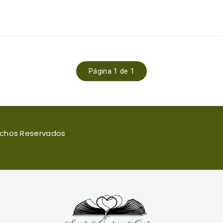
Página 1 de 1
rechos Reservados