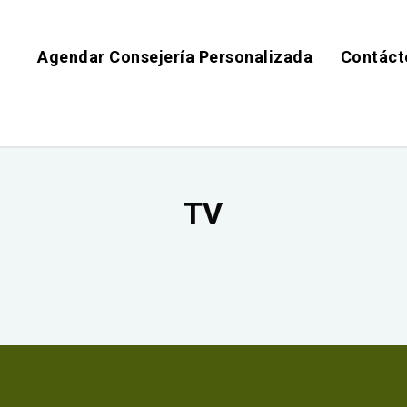
Agendar Consejería Personalizada
Contáct
TV