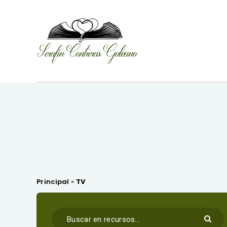
Principal
»
TV