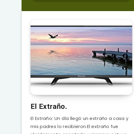
El Extraño.
El Extraño: Un día llegó un extraño a casa y
mis padres lo recibieron.El extraño fue