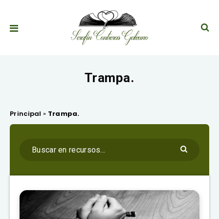
Trampa.
Principal
»
Trampa.