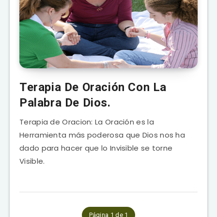
Terapia De Oración Con La
Palabra De Dios.
Terapia de Oracion: La Oración es la
Herramienta más poderosa que Dios nos ha
dado para hacer que lo Invisible se torne
Visible.
Página 1 de 1