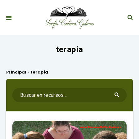
terapia
Principal
»
terapia