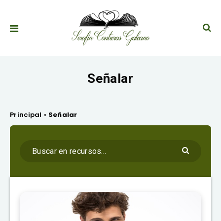
Señalar
Principal
»
Señalar