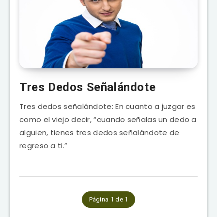
Tres Dedos Señalándote
Tres dedos señalándote: En cuanto a juzgar es
como el viejo decir, “cuando señalas un dedo a
alguien, tienes tres dedos señalándote de
regreso a ti.”
Página 1 de 1