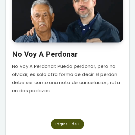
No Voy A Perdonar
No Voy A Perdonar: Puedo perdonar, pero no
olvidar, es solo otra forma de decir: El perdón
debe ser como una nota de cancelación, rota
en dos pedazos.
Página 1 de 1