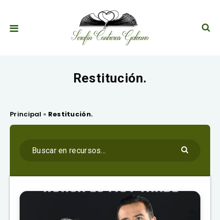
Restitución.
Principal
»
Restitución.