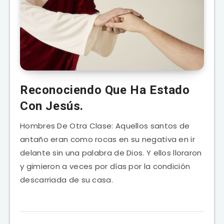
Reconociendo Que Ha Estado
Con Jesús.
Hombres De Otra Clase: Aquellos santos de
antaño eran como rocas en su negativa en ir
delante sin una palabra de Dios. Y ellos lloraron
y gimieron a veces por días por la condición
descarriada de su casa.