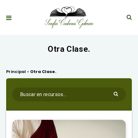
Otra Clase.
Principal
»
Otra Clase.