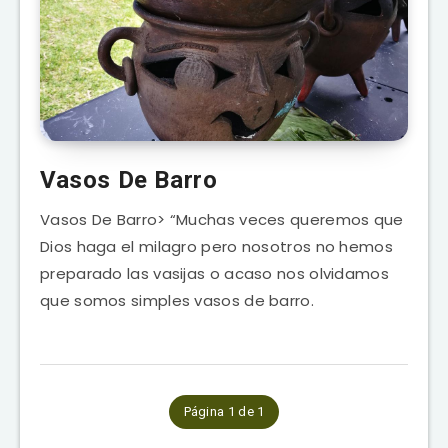
Vasos De Barro
Vasos De Barro> “Muchas veces queremos que
Dios haga el milagro pero nosotros no hemos
preparado las vasijas o acaso nos olvidamos
que somos simples vasos de barro.
Página 1 de 1