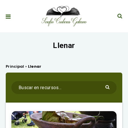
Llenar
Principal
»
Llenar