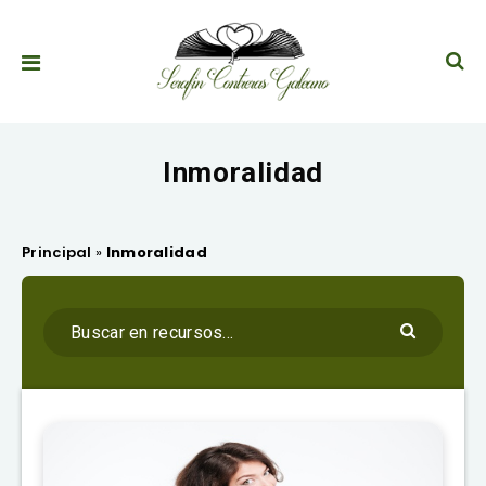
Inmoralidad
Principal
»
Inmoralidad