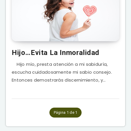
Hijo…Evita La Inmoralidad
Hijo mío, presta atención a mi sabiduría,
escucha cuidadosamente mi sabio consejo.
Entonces demostrarás discernimiento, y…
Página 1 de 1