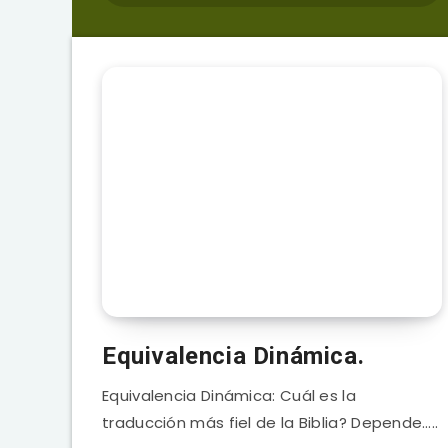
Equivalencia Dinámica.
Equivalencia Dinámica: Cuál es la
traducción más fiel de la Biblia? Depende…..