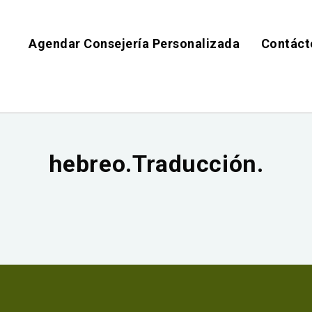
Agendar Consejería Personalizada
Contáct
hebreo.Traducción.