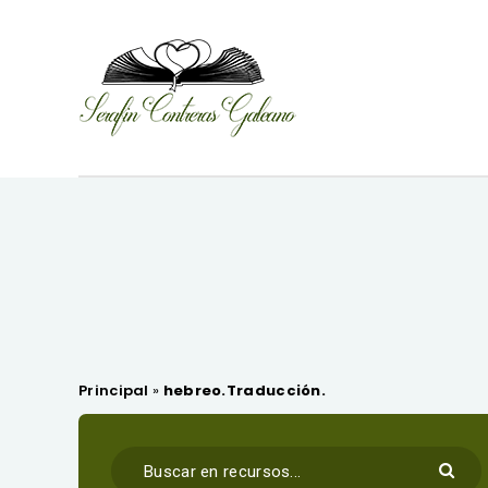
Principal
»
hebreo.Traducción.