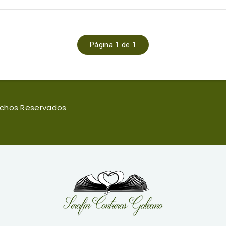
Página 1 de 1
rechos Reservados