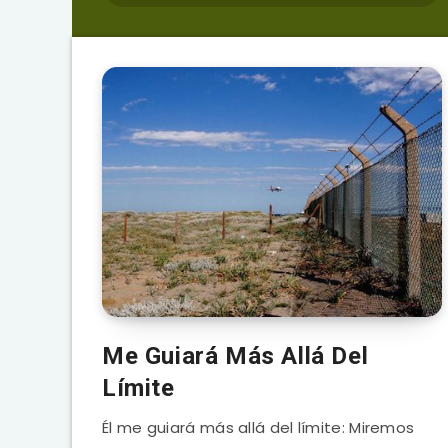
Me Guiará Más Allá Del
Límite
Él me guiará más allá del límite: Miremos