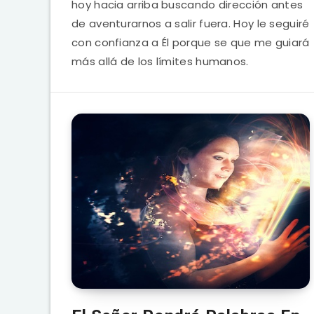
hoy hacia arriba buscando dirección antes
de aventurarnos a salir fuera. Hoy le seguiré
con confianza a Él porque se que me guiará
más allá de los límites humanos.