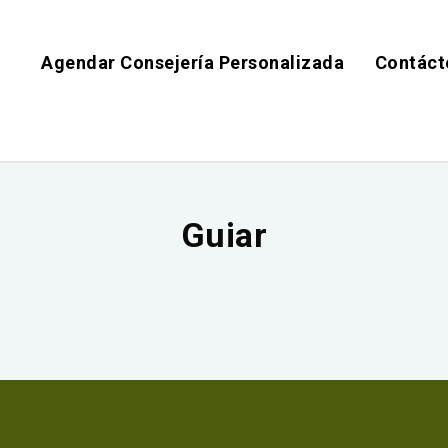
Agendar Consejería Personalizada
Contáct
Guiar