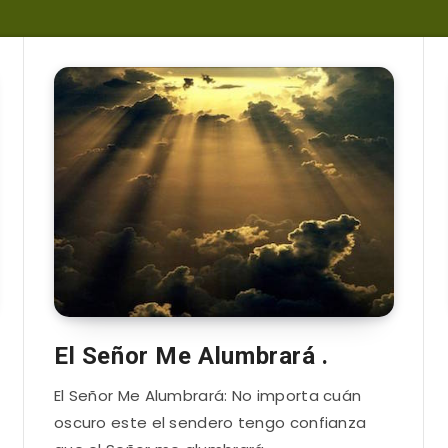
El Señor Me Alumbrará .
El Señor Me Alumbrará: No importa cuán
oscuro este el sendero tengo confianza