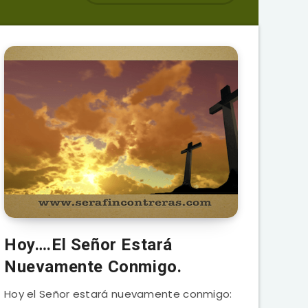
Hoy….El Señor Estará
Nuevamente Conmigo.
Hoy el Señor estará nuevamente conmigo: