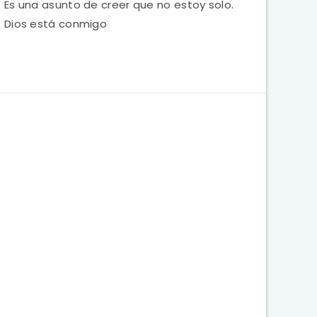
Es una asunto de creer que no estoy solo.
Dios está conmigo