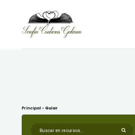
Principal
»
Guiar