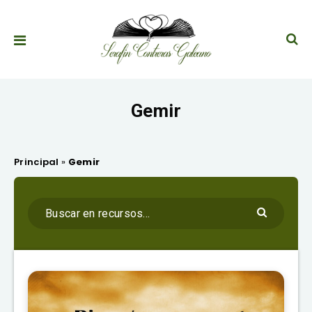
Gemir
Principal
»
Gemir