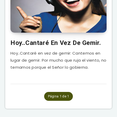
Hoy..Cantaré En Vez De Gemir.
Hoy..Cantaré en vez de gemir: Cantemos en
lugar de gemir. Por mucho que ruja el viento, no
temamos porque el Señor lo gobierna.
Página 1 de 1