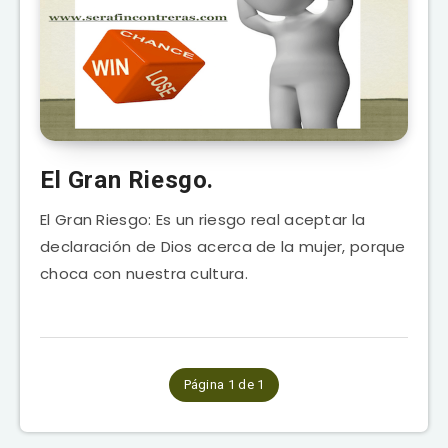
El Gran Riesgo.
El Gran Riesgo: Es un riesgo real aceptar la
declaración de Dios acerca de la mujer, porque
choca con nuestra cultura.
Página 1 de 1