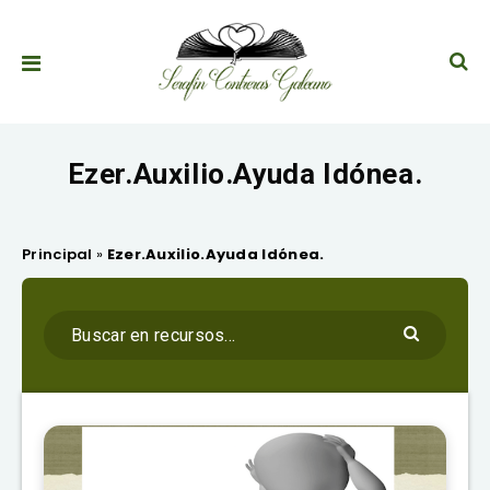
Ezer.Auxilio.Ayuda Idónea.
Principal
»
Ezer.Auxilio.Ayuda Idónea.