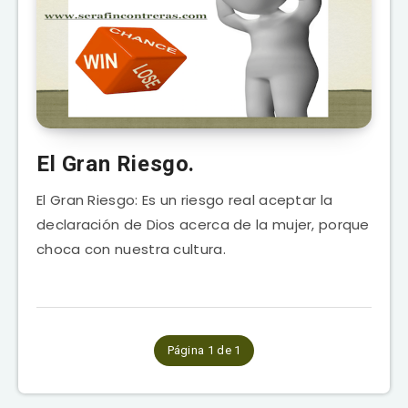
El Gran Riesgo.
El Gran Riesgo: Es un riesgo real aceptar la
declaración de Dios acerca de la mujer, porque
choca con nuestra cultura.
Página 1 de 1