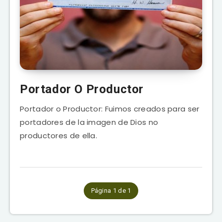
Portador O Productor
Portador o Productor: Fuimos creados para ser
portadores de la imagen de Dios no
productores de ella.
Página 1 de 1