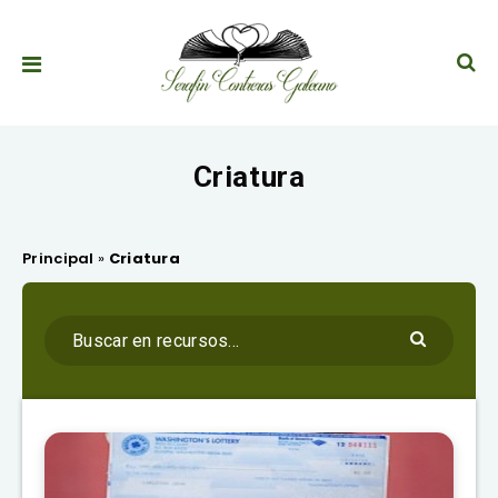
Criatura
Principal
»
Criatura