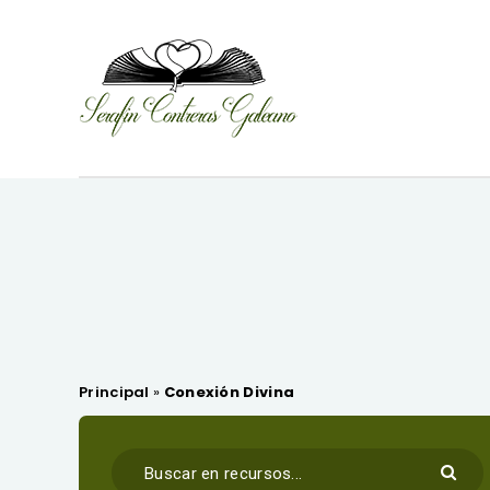
Principal
»
Conexión Divina