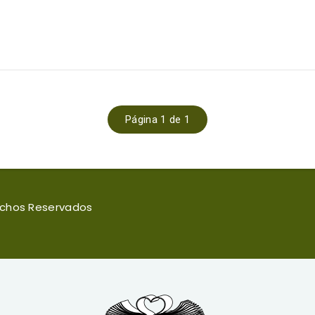
Página 1 de 1
rechos Reservados