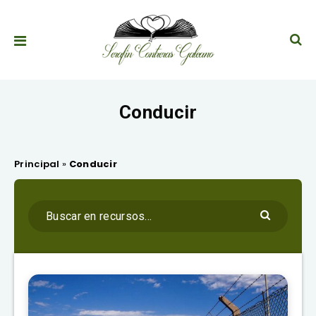
Conducir
Principal
»
Conducir