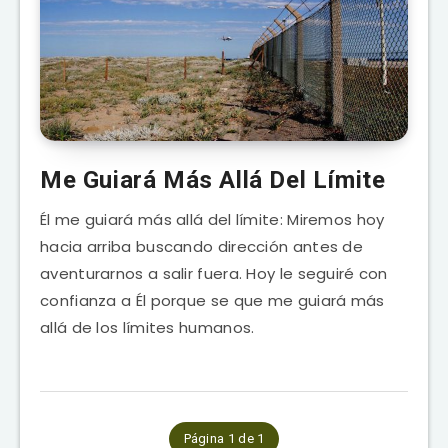
Me Guiará Más Allá Del Límite
Él me guiará más allá del límite: Miremos hoy
hacia arriba buscando dirección antes de
aventurarnos a salir fuera. Hoy le seguiré con
confianza a Él porque se que me guiará más
allá de los límites humanos.
Página 1 de 1