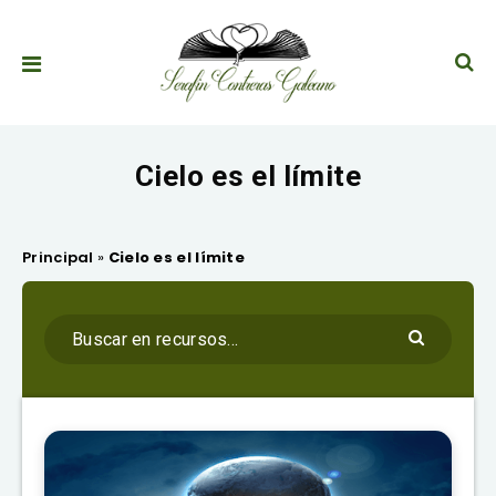
Cielo es el límite
Principal
»
Cielo es el límite