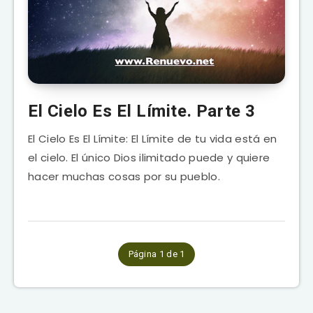
El Cielo Es El Límite. Parte 3
El Cielo Es El Límite: El Límite de tu vida está en
el cielo. El único Dios ilimitado puede y quiere
hacer muchas cosas por su pueblo.
Página 1 de 1