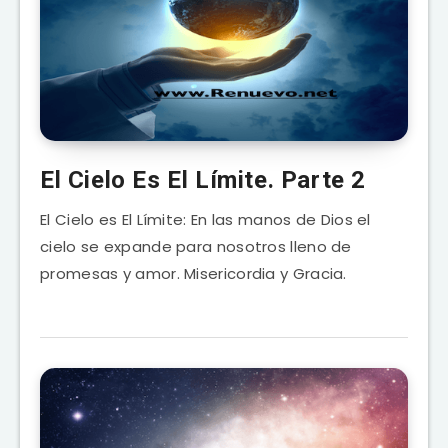
El Cielo Es El Límite. Parte 2
El Cielo es El Límite: En las manos de Dios el
cielo se expande para nosotros lleno de
promesas y amor. Misericordia y Gracia.