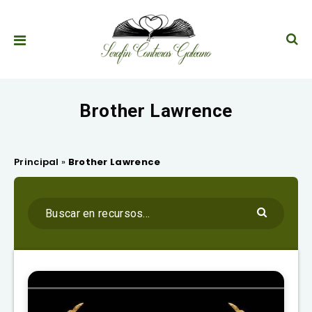
Brother Lawrence
Principal
»
Brother Lawrence