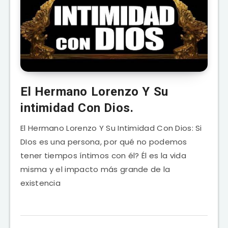
El Hermano Lorenzo Y Su
intimidad Con Dios.
El Hermano Lorenzo Y Su Intimidad Con Dios: Si
DIos es una persona, por qué no podemos
tener tiempos íntimos con él? Él es la vida
misma y el impacto más grande de la
existencia