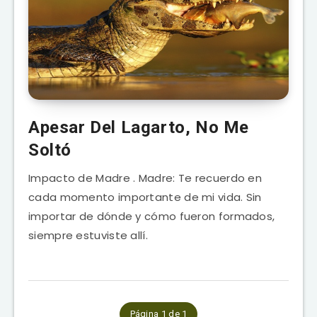
Apesar Del Lagarto, No Me
Soltó
Impacto de Madre . Madre: Te recuerdo en
cada momento importante de mi vida. Sin
importar de dónde y cómo fueron formados,
siempre estuviste allí.
Página 1 de 1