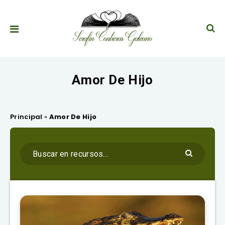
Amor De Hijo
Principal
»
Amor De Hijo