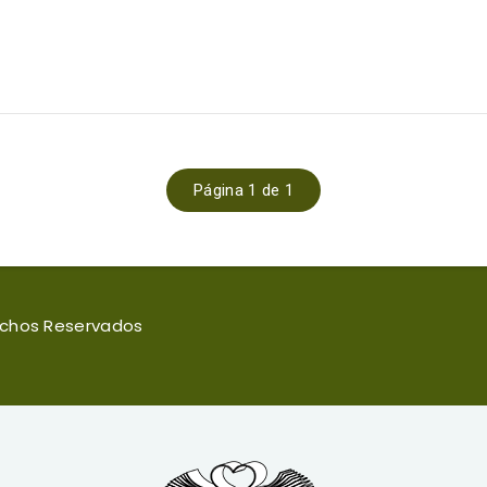
Página 1 de 1
rechos Reservados