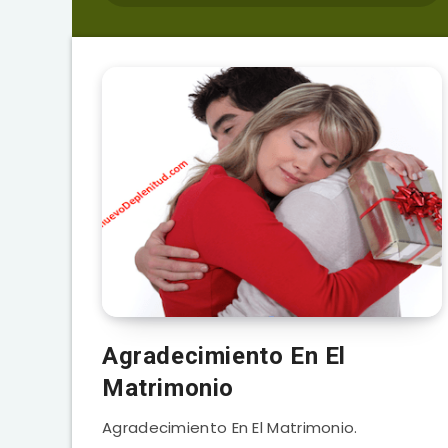
Agradecimiento En El
Matrimonio
Agradecimiento En El Matrimonio.