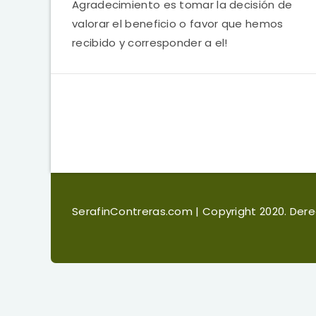
Agradecimiento es tomar la decisión de
valorar el beneficio o favor que hemos
recibido y corresponder a el!
SerafinContreras.com
| Copyright 2020. De