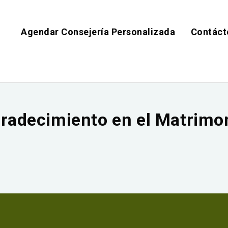
Agendar Consejería Personalizada
Contáct
radecimiento en el Matrimo