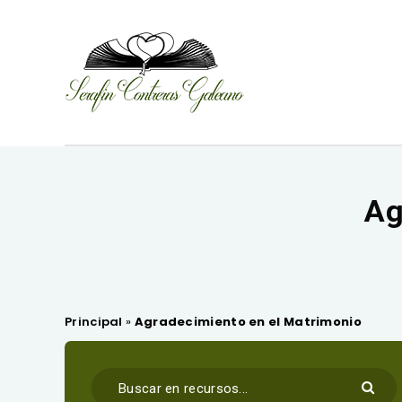
Ag
Principal
»
Agradecimiento en el Matrimonio