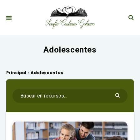
Adolescentes
Principal
»
Adolescentes