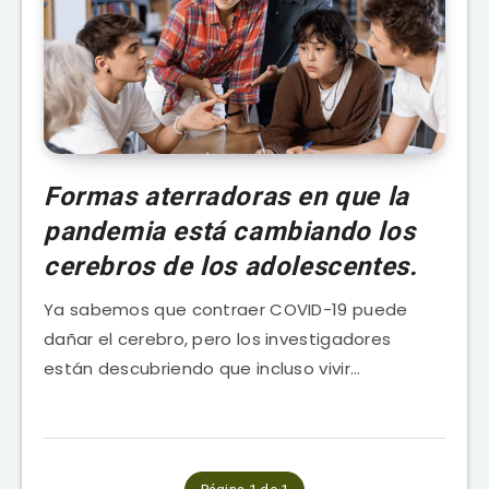
Formas aterradoras en que la
pandemia está cambiando los
cerebros de los adolescentes.
Ya sabemos que contraer COVID-19 puede
dañar el cerebro, pero los investigadores
están descubriendo que incluso vivir…